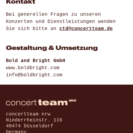
Kontakt
Bei generellen Fragen zu unseren
Konzerten und Dienstleistungen wenden
Sie sich bitte an
ctd@concertteam.de
Gestaltung & Umsetzung
Bold and Bright GmbH
www.boldbright.com
info@boldbright.com
concertteam nrw
Niederrheinstr. 116
40474 Düsseldorf
Germany