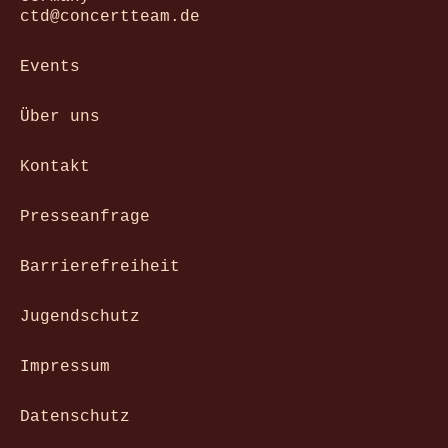
ctd@concertteam.de
Events
Über uns
Kontakt
Presseanfrage
Barrierefreiheit
Jugendschutz
Impressum
Datenschutz