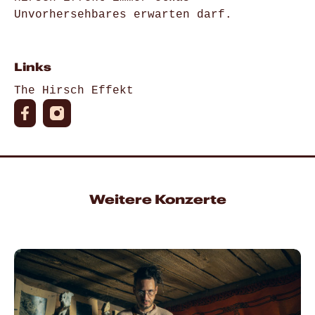
Unvorhersehbares erwarten darf.
Links
The Hirsch Effekt
Weitere Konzerte