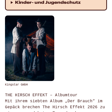
Kinder- und Jugendschutz
Kingstar GmbH
THE HIRSCH EFFEKT – Albumtour
Mit ihrem siebten Album „Der Brauch“ im
Gepäck brechen The Hirsch Effekt 2026 zu