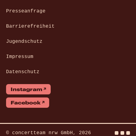
Presseanfrage
Barrierefreiheit
Jugendschutz
Impressum
Datenschutz
Instagram
Facebook
© concertteam nrw GmbH, 2026