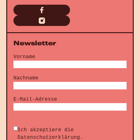
Newsletter
Vorname
Nachname
E-Mail-Adresse
Ich akzeptiere die
Datenschutzerklärung
.