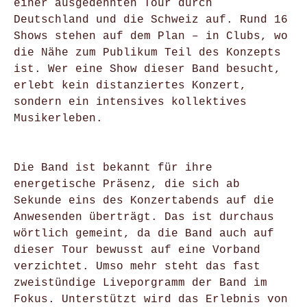
einer ausgedehnten Tour durch
Deutschland und die Schweiz auf. Rund 16
Shows stehen auf dem Plan – in Clubs, wo
die Nähe zum Publikum Teil des Konzepts
ist. Wer eine Show dieser Band besucht,
erlebt kein distanziertes Konzert,
sondern ein intensives kollektives
Musikerleben.
Die Band ist bekannt für ihre
energetische Präsenz, die sich ab
Sekunde eins des Konzertabends auf die
Anwesenden überträgt. Das ist durchaus
wörtlich gemeint, da die Band auch auf
dieser Tour bewusst auf eine Vorband
verzichtet. Umso mehr steht das fast
zweistündige Liveporgramm der Band im
Fokus. Unterstützt wird das Erlebnis von