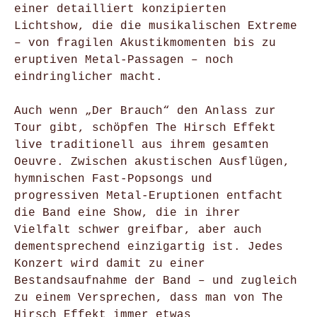
einer detailliert konzipierten
Lichtshow, die die musikalischen Extreme
– von fragilen Akustikmomenten bis zu
eruptiven Metal-Passagen – noch
eindringlicher macht.
Auch wenn „Der Brauch“ den Anlass zur
Tour gibt, schöpfen The Hirsch Effekt
live traditionell aus ihrem gesamten
Oeuvre. Zwischen akustischen Ausflügen,
hymnischen Fast-Popsongs und
progressiven Metal-Eruptionen entfacht
die Band eine Show, die in ihrer
Vielfalt schwer greifbar, aber auch
dementsprechend einzigartig ist. Jedes
Konzert wird damit zu einer
Bestandsaufnahme der Band – und zugleich
zu einem Versprechen, dass man von The
Hirsch Effekt immer etwas