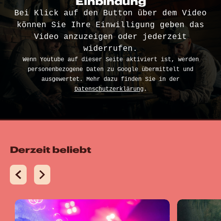
Einbindung
Bei Klick auf den Button über dem Video
können Sie Ihre Einwilligung geben das
Video anzuzeigen oder jederzeit
widerrufen.
Wenn Youtube auf dieser Seite aktiviert ist, werden
personenbezogene Daten zu Google übermittelt und
ausgewertet. Mehr dazu finden Sie in der
Datenschutzerklärung
.
Derzeit beliebt