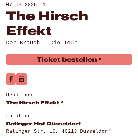
07.03.2026, 1
The Hirsch
Effekt
Der Brauch - Die Tour
Ticket bestellen
Headliner
The Hirsch Effekt
Location
Ratinger Hof Düsseldorf
Ratinger Str. 10, 40213 Düsseldorf