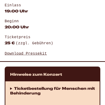
Einlass
19:00 Uhr
Beginn
20:00 Uhr
Ticketpreis
25 €
(zzgl. Gebühren)
Download Pressekit
Hinweise zum Konzert
Ticketbestellung für Menschen mit
Behinderung