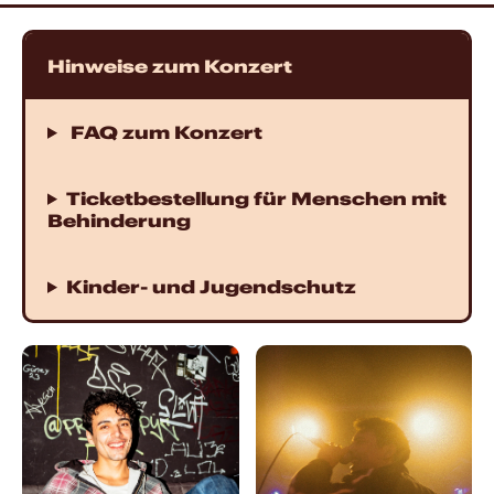
Hinweise zum Konzert
FAQ zum Konzert
Ticketbestellung für Menschen mit
Behinderung
Kinder- und Jugendschutz