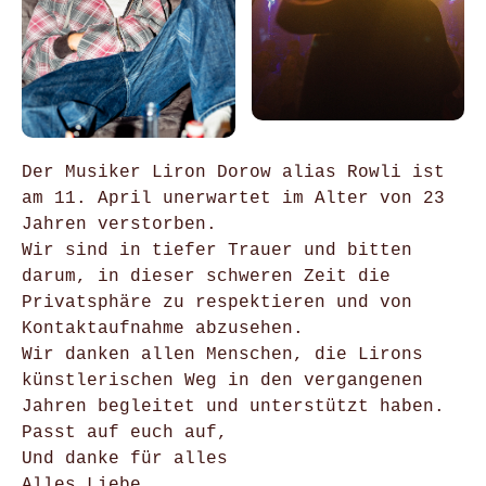
Der Musiker Liron Dorow alias Rowli ist
am 11. April unerwartet im Alter von 23
Jahren verstorben.
Wir sind in tiefer Trauer und bitten
darum, in dieser schweren Zeit die
Privatsphäre zu respektieren und von
Kontaktaufnahme abzusehen.
Wir danken allen Menschen, die Lirons
künstlerischen Weg in den vergangenen
Jahren begleitet und unterstützt haben.
Passt auf euch auf,
Und danke für alles
Alles Liebe