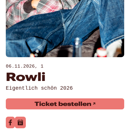
06.11.2026, 1
Rowli
Eigentlich schön 2026
Ticket bestellen