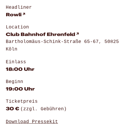
Headliner
Rowli
Location
Club Bahnhof Ehrenfeld
Bartholomäus-Schink-Straße 65-67, 50825
Köln
Einlass
18:00 Uhr
Beginn
19:00 Uhr
Ticketpreis
30 €
(zzgl. Gebühren)
Download Pressekit