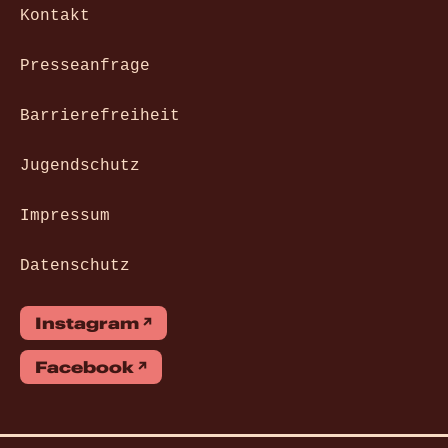
Kontakt
Presseanfrage
Barrierefreiheit
Jugendschutz
Impressum
Datenschutz
Instagram
Facebook