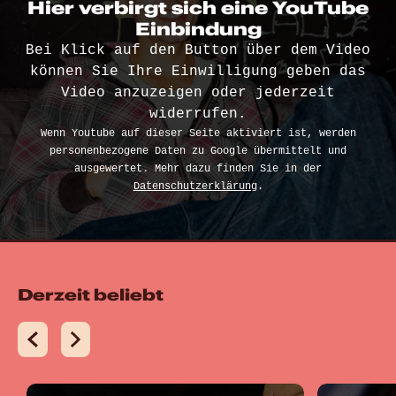
Hier verbirgt sich eine YouTube
Einbindung
Bei Klick auf den Button über dem Video
können Sie Ihre Einwilligung geben das
Video anzuzeigen oder jederzeit
widerrufen.
Wenn Youtube auf dieser Seite aktiviert ist, werden
personenbezogene Daten zu Google übermittelt und
ausgewertet. Mehr dazu finden Sie in der
Datenschutzerklärung
.
Derzeit beliebt