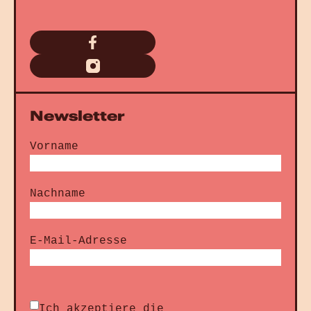
Newsletter
Vorname
Nachname
E-Mail-Adresse
Ich akzeptiere die