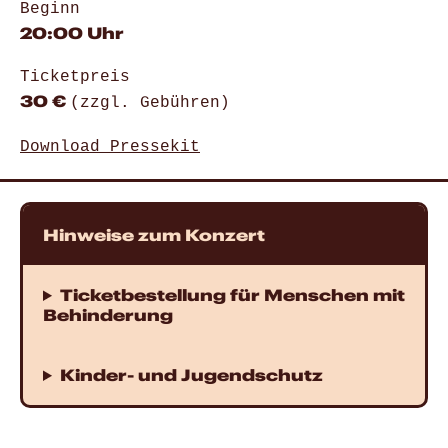
Beginn
20:00 Uhr
Ticketpreis
30 €
(zzgl. Gebühren)
Download Pressekit
Hinweise zum Konzert
Ticketbestellung für Menschen mit
Behinderung
Kinder- und Jugendschutz