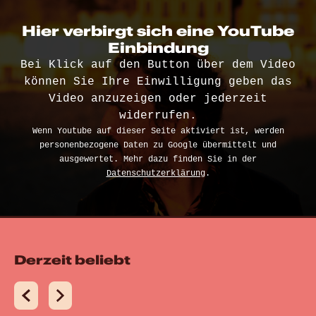
Hier verbirgt sich eine YouTube
Einbindung
Bei Klick auf den Button über dem Video
können Sie Ihre Einwilligung geben das
Video anzuzeigen oder jederzeit
widerrufen.
Wenn Youtube auf dieser Seite aktiviert ist, werden
personenbezogene Daten zu Google übermittelt und
ausgewertet. Mehr dazu finden Sie in der
Datenschutzerklärung
.
Derzeit beliebt