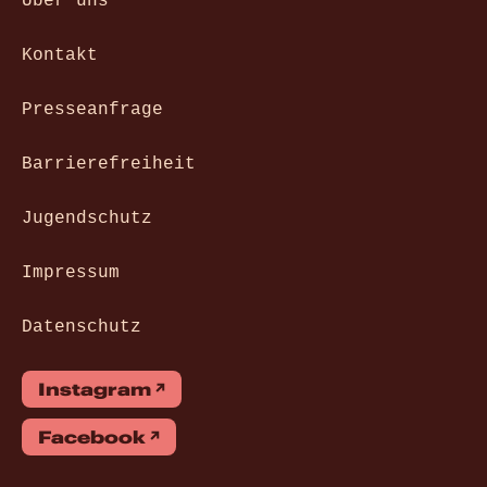
Über uns
Kontakt
Presseanfrage
Barrierefreiheit
Jugendschutz
Impressum
Datenschutz
Instagram
Facebook