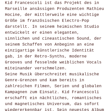
Kid Francescoli ist das Projekt des in
Marseille ansässigen Produzenten Mathieu
Hocine, der mittlerweile eine wichtige
Größe im französischen Electro-Pop
darstellt. In seinem heimischen Studio
entwickelt er einen eleganten,
sinnlichen und cineastischen Sound, der
seinem Schaffen von Anbeginn an eine
einzigartige künstlerische Identität
gab, in der Retro-Synths, moderne
Grooves und fesselnde weiblichen Vocals
miteinander verschmelzen.
Seine Musik überschreitet musikalische
Genre-Grenzen und kam bereits in
zahlreichen Filmen, Serien und globalen
Kampagnen zum Einsatz. Kid Francescoli
erschafft ein nächtliches, romantisches
und magnetisches Universum, das sofort
wiedererkennbar ist. Sein neuestes Album