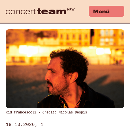
Menü
Kid Francescoli - Credit: Nicolas Despis
18.10.2026, 1