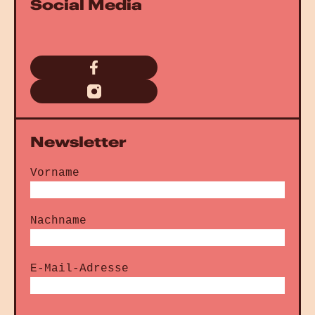
Social Media
Newsletter
Vorname
Nachname
E-Mail-Adresse