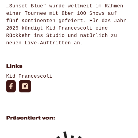
„Sunset Blue“ wurde weltweit im Rahmen
einer Tournee mit über 100 Shows auf
fünf Kontinenten gefeiert. Für das Jahr
2026 kündigt Kid Francescoli eine
Rückkehr ins Studio und natürlich zu
neuen Live-Auftritten an.
Links
Kid Francescoli
Präsentiert von: