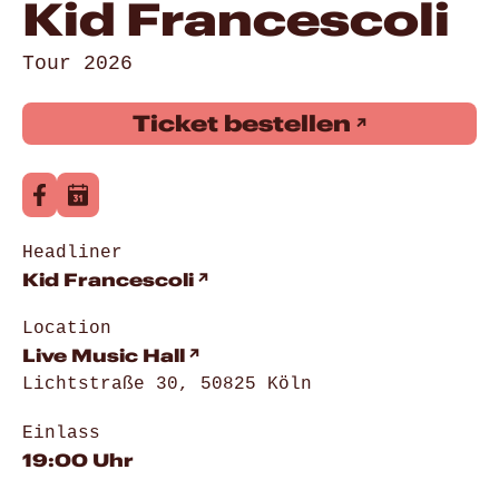
Kid Francescoli
Tour 2026
Ticket bestellen
Headliner
Kid Francescoli
Location
Live Music Hall
Lichtstraße 30, 50825 Köln
Einlass
19:00 Uhr